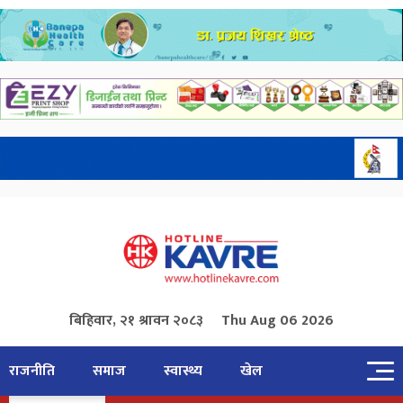
बिहिवार, २१ श्रावन २०८३
Thu Aug 06 2026
राजनीति
समाज
स्वास्थ्य
खेल