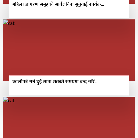
महिला जागरण समुहको सार्वजनिक सुनुवाई कार्यक्र...
कालोपत्रे गर्न दुई साता रातको समयमा बन्द गरिँ...