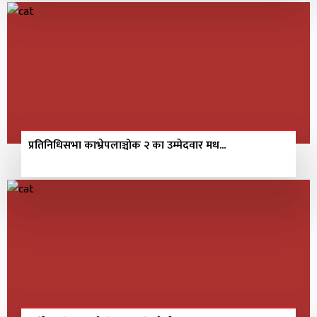
प्रतिनिधिसभा काभ्रेपलाञ्चोक २ का उम्मेदवार मध...