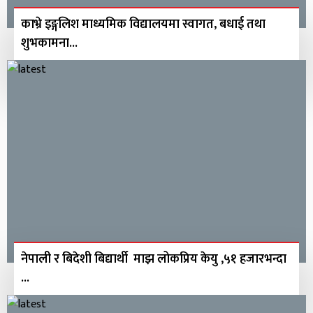
काभ्रे इङ्गलिश माध्यमिक विद्यालयमा स्वागत, बधाई तथा
शुभकामना...
नेपाली र बिदेशी बिद्यार्थी माझ लोकप्रिय केयु ,५१ हजारभन्दा
...