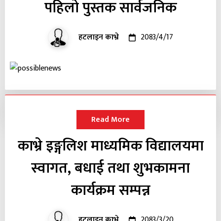
पहिलो पुस्तक सार्वजनिक
हटलाइन काभ्रे
2083/4/17
Read More
काभ्रे इङ्गलिश माध्यमिक विद्यालयमा
स्वागत, बधाई तथा शुभकामना
कार्यक्रम सम्पन्न
हटलाइन काभ्रे
2083/3/20