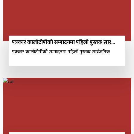
पत्रकार कालोटोपीको सम्पादनमा पहिलो पुस्तक सार...
पत्रकार कालोटोपीको सम्पादनमा पहिलो पुस्तक सार्वजनिक