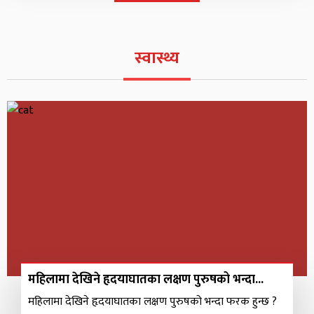
स्वास्थ्य
महिलामा देखिने हृदयाघातका लक्षण पुरुषको भन्दा...
महिलामा देखिने हृदयाघातका लक्षण पुरुषको भन्दा फरक हुन्छ ?