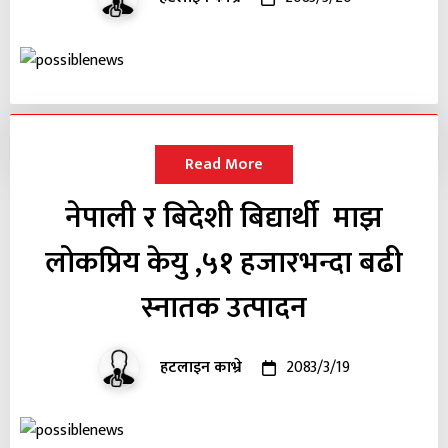
Read More
नेपाली र बिदेशी बिद्यार्थी माझ
लोकप्रिय केयु ,५१ हजारभन्दा बढी
स्नातक उत्पादन
हटलाइन काभ्रे
2083/3/19