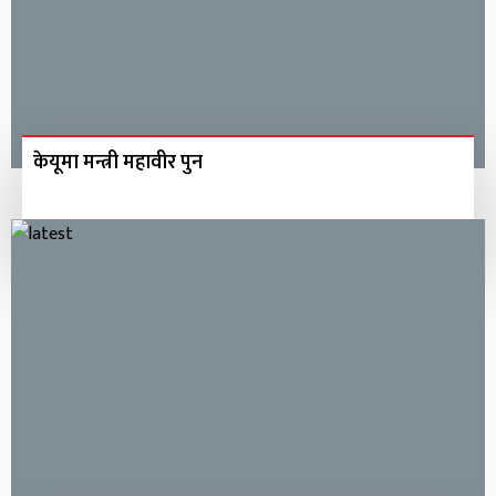
केयूमा मन्त्री महावीर पुन