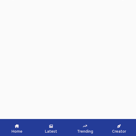
Home
Latest
Trending
Creator